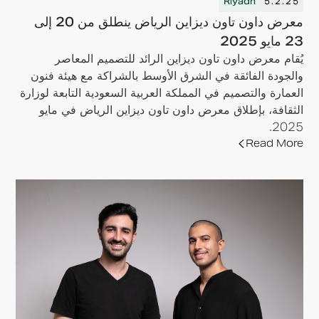
Riyadh
5.2.25
معرض داون تاون ديزاين الرياض ينطلق من 20 إلى
23 مايو 2025
يُقام معرض داون تاون ديزاين الرائد للتصميم المعاصر
والجودة الفائقة في الشرق الأوسط بالشراكة مع هيئة فنون
العمارة والتصميم في المملكة العربية السعودية التابعة لوزارة
الثقافة، بإطلاق معرض داون تاون ديزاين الرياض في مايو
2025.
Read More