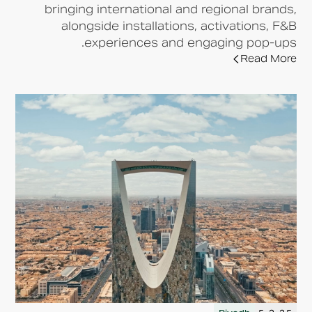
bringing international and regional brands,
alongside installations, activations, F&B
experiences and engaging pop-ups.
Read More