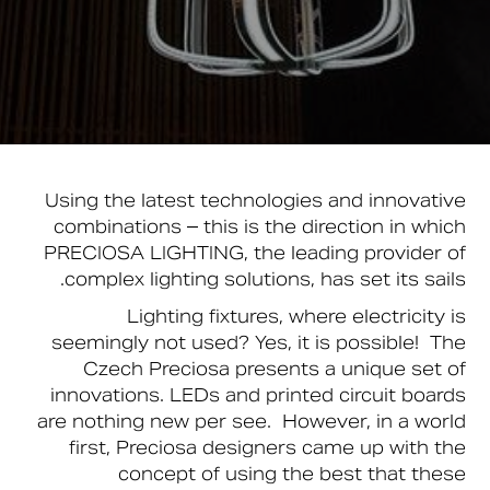
Using the latest technologies and innovative
combinations – this is the direction in which
PRECIOSA LIGHTING, the leading provider of
complex lighting solutions, has set its sails.
Lighting fixtures, where electricity is
seemingly not used? Yes, it is possible! The
Czech Preciosa presents a unique set of
innovations. LEDs and printed circuit boards
are nothing new per see. However, in a world
first, Preciosa designers came up with the
concept of using the best that these