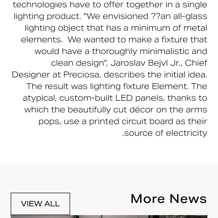
technologies have to offer together in a single
lighting product. "We envisioned ??an all-glass
lighting object that has a minimum of metal
elements. We wanted to make a fixture that
would have a thoroughly minimalistic and
clean design", Jaroslav Bejvl Jr., Chief
Designer at Preciosa, describes the initial idea.
The result was lighting fixture Element. The
atypical, custom-built LED panels, thanks to
which the beautifully cut décor on the arms
pops, use a printed circuit board as their
source of electricity.
More News
VIEW ALL