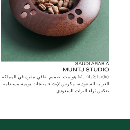
SAUDI ARABIA
MUNTJ STUDIO
Muntj Studio هو بيت تصميم ثقافي مقره في المملكة
العربية السعودية، مكرس لإنشاء منتجات يومية مستدامة
تعكس ثراء التراث السعودي.