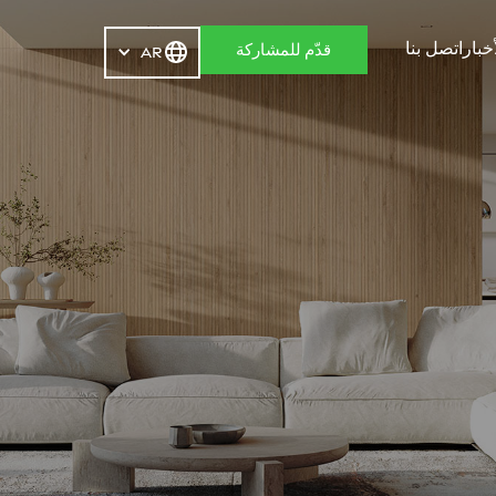
أخبار
اتصل بنا
قدّم للمشاركة
ar