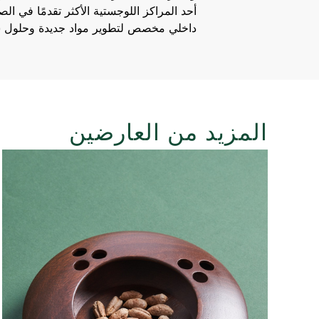
أحد المراكز اللوجستية الأكثر تقدمًا في ا
داخلي مخصص لتطوير مواد جديدة وحلول 
المزيد من العارضين