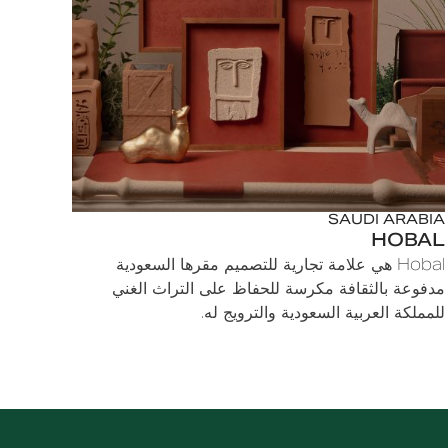
SAUDI ARABIA
HOBAL
Hobal هي علامة تجارية للتصميم مقرها السعودية
مدفوعة بالثقافة مكرسة للحفاظ على التراث الغني
للمملكة العربية السعودية والترويج له.