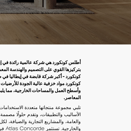
أطلس كونكورد هي شركة عالمية رائدة في إنت
بتركيزها القوي على التصميم والهندسة المع
كونكورد - أكبر شركة قابضة في إيطاليا في 
كونكورد مواد خزفية عالية الجودة للأرضيات
وأسطح العمل والمساحات الخارجية، مما يلب
المعاصر.
تلبي مجموعة منتجاتها متعددة الاستخدام
الأساليب والتطبيقات، وتقدم حلولًا مصممة
والعامة، والمشاريع التجارية والضيافة، لكل 
والخار