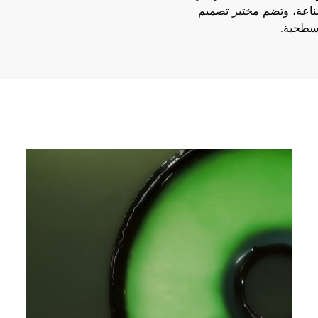
لصناعة، وتضم مختبر تصميم
سطحية.