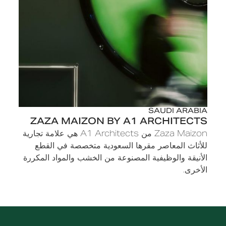
SAUDI ARABIA
ZAZA MAIZON BY A1 ARCHITECTS
Zaza Maizon من A1 Architects هي علامة تجارية
للأثاث المعاصر مقرها السعودية متخصصة في القطع
الأنيقة والوظيفية المصنوعة من الخشب والمواد المكررة
الأخرى.