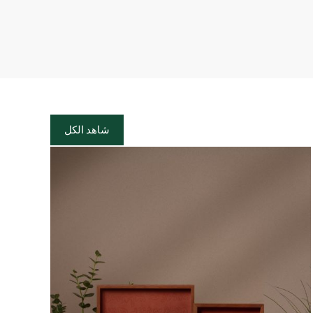
شاهد الكل